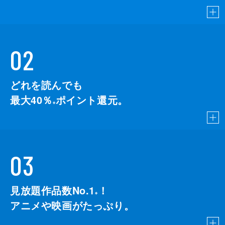
02
どれを読んでも
最大40％
ポイント還元。
※
03
見放題作品数No.1
！
こちら
※
アニメや映画がたっぷり。