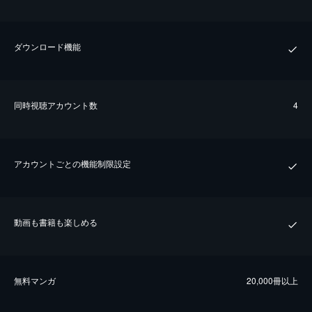
ダウンロード機能
同時視聴アカウント数
4
アカウントごとの機能制限設定
動画も書籍も楽しめる
無料マンガ
20,000冊以上