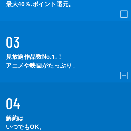
最大40％
ポイント還元。
※
03
見放題作品数No.1
！
こちら
※
アニメや映画がたっぷり。
04
解約は
いつでもOK。