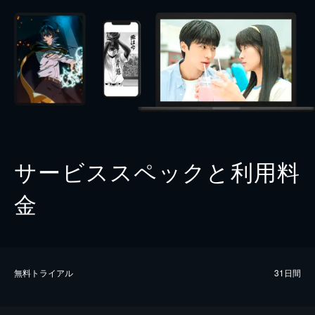
サービススペックと利用料
金
無料トライアル
31日間