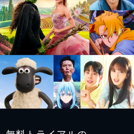
無料トライアルの