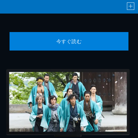
今すぐ読む