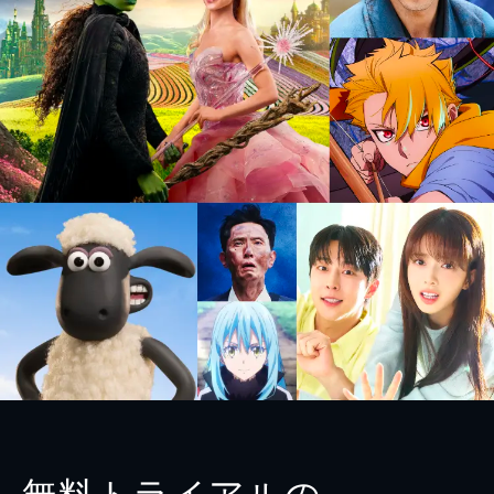
無料トライアルの