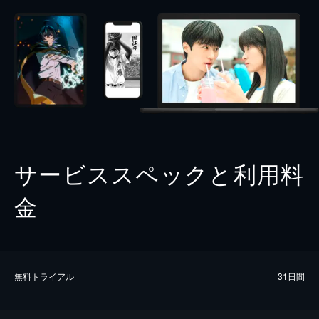
サービススペックと利用料
金
無料トライアル
31日間