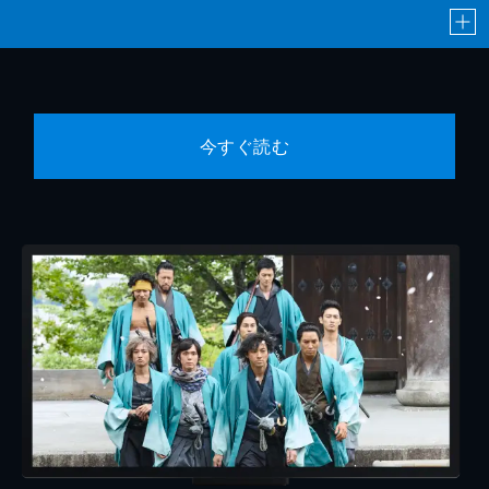
今すぐ読む