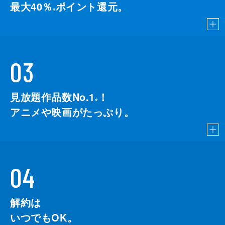
最大40％
ポイント還元。
※
03
見放題作品数No.1
！
こちら
※
アニメや映画がたっぷり。
04
解約は
いつでもOK。