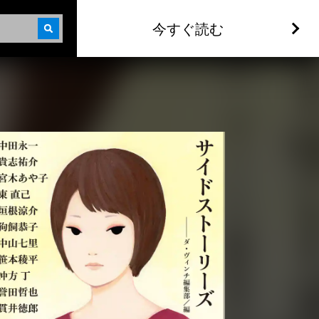
今すぐ読む