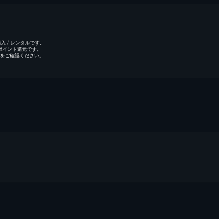
 / レンタルです。
のポイント還元です。
をご確認ください。