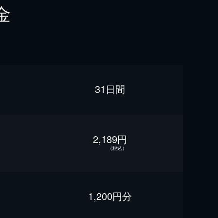
金
31日間
2,189円
（税込）
1,200円分