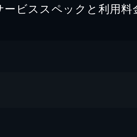
サービススペックと利用料