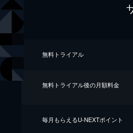
無料トライアル
無料トライアル後の⽉額料金
毎⽉もらえるU-NEXTポイント