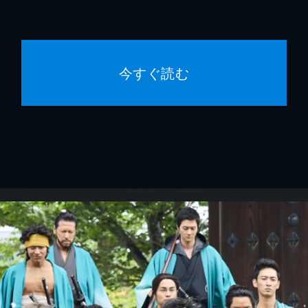
今すぐ読む