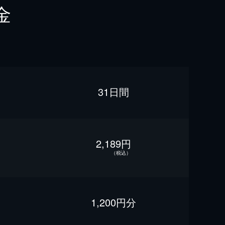
金
31日間
2,189円
（税込）
1,200円分