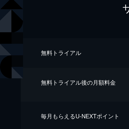
無料トライアル
無料トライアル後の⽉額料金
毎⽉もらえるU-NEXTポイント