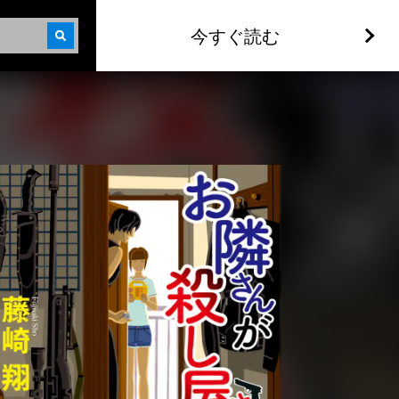
今すぐ読む