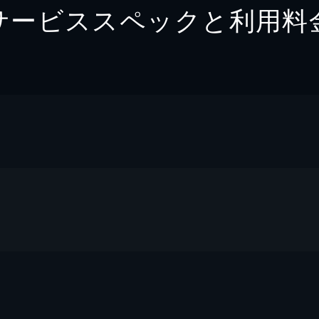
サービススペックと利用料