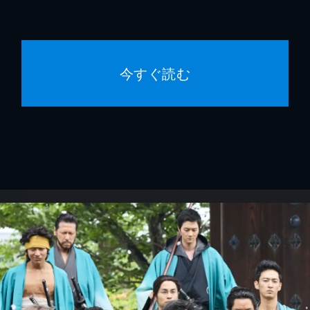
今すぐ読む