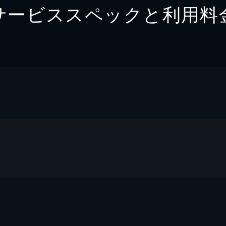
サービススペックと利用料