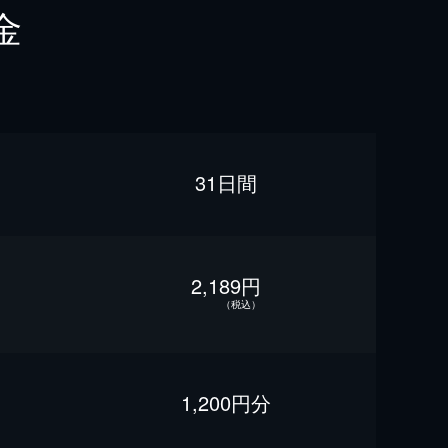
金
31日間
2,189円
（税込）
1,200円分