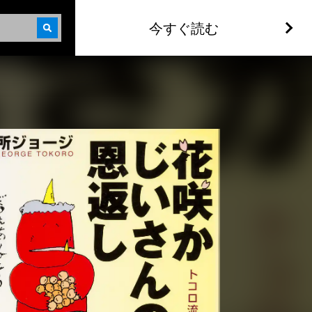
今すぐ読む