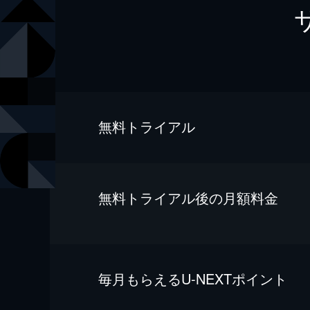
無料トライアル
無料トライアル後の⽉額料金
毎⽉もらえるU-NEXTポイント