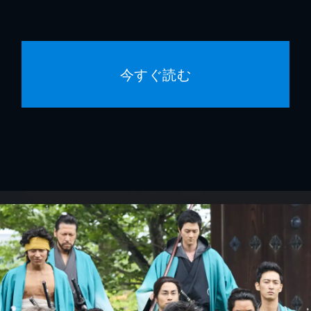
今すぐ読む