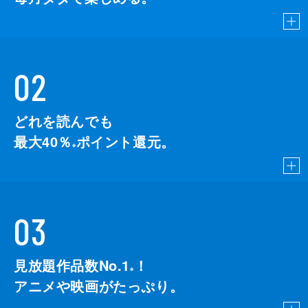
02
どれを読んでも
最大40％
ポイント還元。
※
03
見放題作品数No.1
！
こちら
※
アニメや映画がたっぷり。