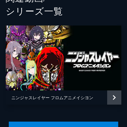
シリーズ⼀覧
ニンジャスレイヤー フロムアニメイシヨン