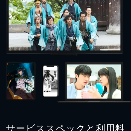
サービススペックと利用料