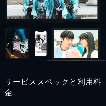
サービススペックと利用料
金