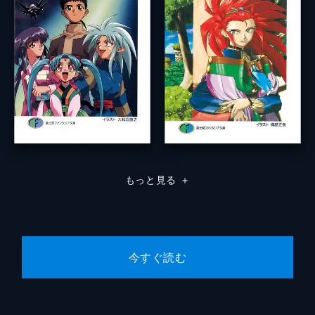
もっと見る
＋
今すぐ読む