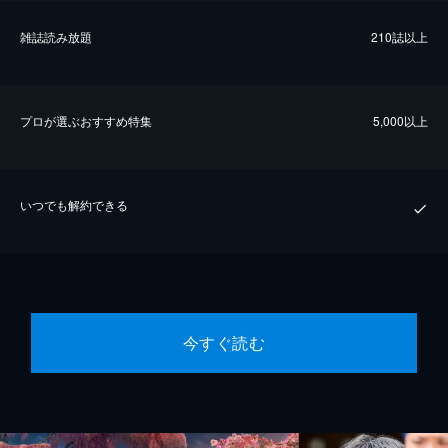
雑誌読み放題
210誌以上
プロが選ぶおすすめ特集
5,000以上
いつでも解約できる
今すぐ読む