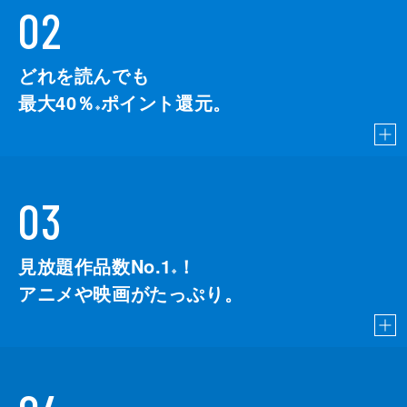
02
どれを読んでも
最大40％
ポイント還元。
※
03
見放題作品数No.1
！
こちら
※
アニメや映画がたっぷり。