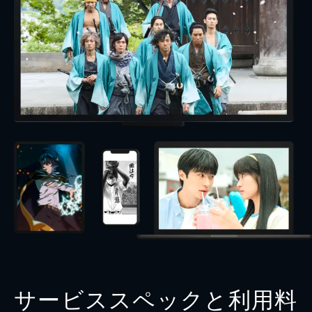
サービススペックと利用料