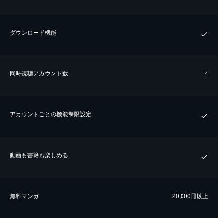
ダウンロード機能
同時視聴アカウント数
4
アカウントごとの機能制限設定
動画も書籍も楽しめる
無料マンガ
20,000冊以上