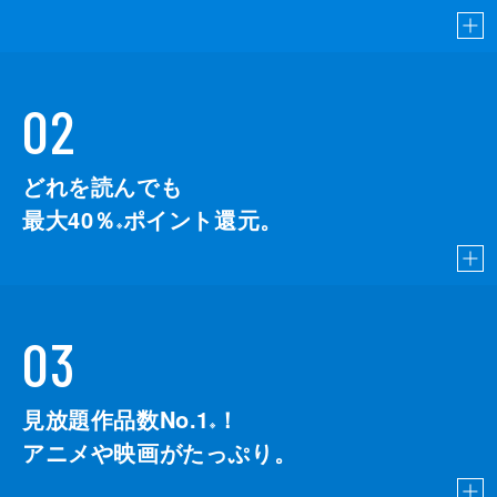
02
どれを読んでも
最大40％
ポイント還元。
※
03
見放題作品数No.1
！
こちら
※
アニメや映画がたっぷり。