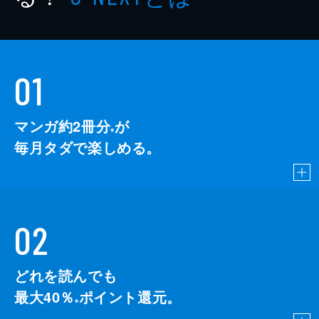
01
マンガ約2冊分
が
※
毎月タダで楽しめる。
02
どれを読んでも
最大40％
ポイント還元。
※