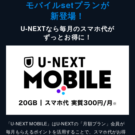
モバイルsetプランが
新登場！
U-NEXTなら毎月のスマホ代が
ずっとお得に！
「U-NEXT MOBILE」はU-NEXTの「月額プラン」会員が
毎月もらえるポイントを活用することで、スマホ代がお得