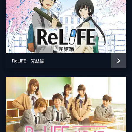
ReLIFE 完結編