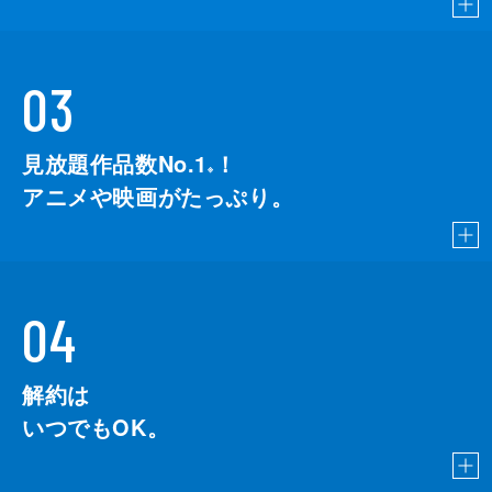
03
見放題作品数No.1
！
こちら
※
アニメや映画がたっぷり。
04
解約は
いつでもOK。