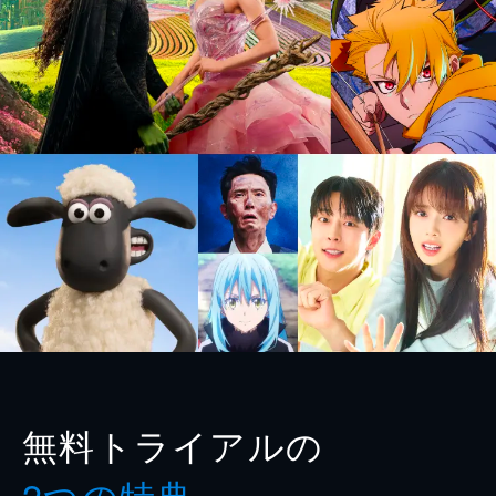
無料トライアルの
2つの特典