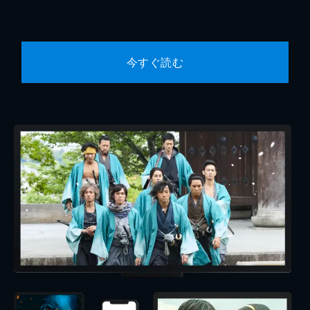
今すぐ読む