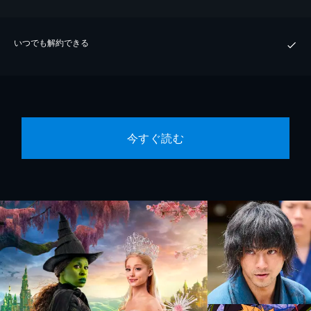
いつでも解約できる
今すぐ読む