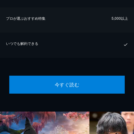
プロが選ぶおすすめ特集
5,000以上
いつでも解約できる
今すぐ読む