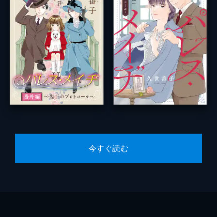
今すぐ読む