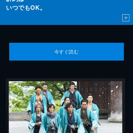
いつでもOK。
今すぐ読む