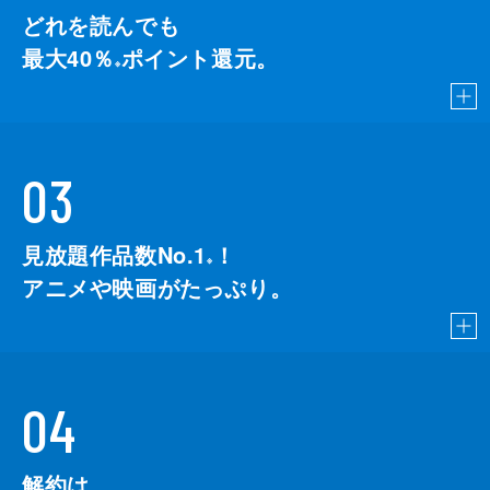
どれを読んでも
最大40％
ポイント還元。
※
03
見放題作品数No.1
！
こちら
※
アニメや映画がたっぷり。
04
解約は