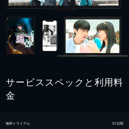
サービススペックと利用料
金
無料トライアル
31日間