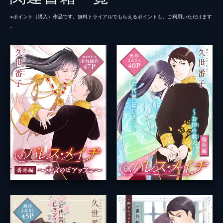
※ポイント（購⼊）作品です。無料トライアルでもらえるポイントも、ご利⽤いただけます
。