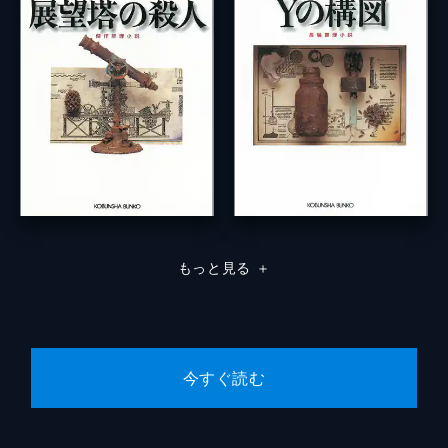
もっと見る
＋
今すぐ読む