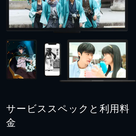
サービススペックと利用料
金