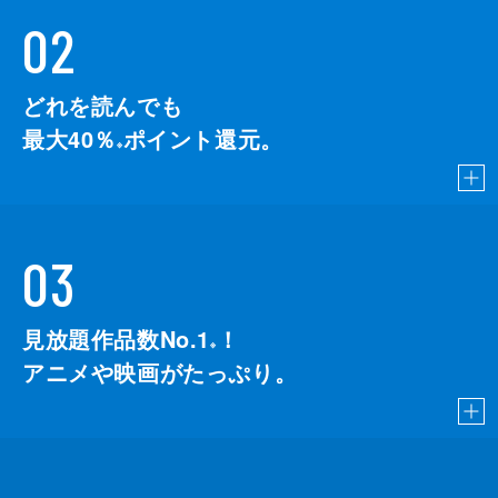
02
どれを読んでも
最大40％
ポイント還元。
※
03
見放題作品数No.1
！
こちら
※
アニメや映画がたっぷり。