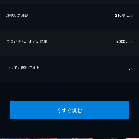
雑誌読み放題
210誌以上
プロが選ぶおすすめ特集
5,000以上
いつでも解約できる
今すぐ読む