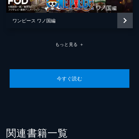
ワンピース ワノ国編
もっと見る
＋
今すぐ読む
関連書籍一覧