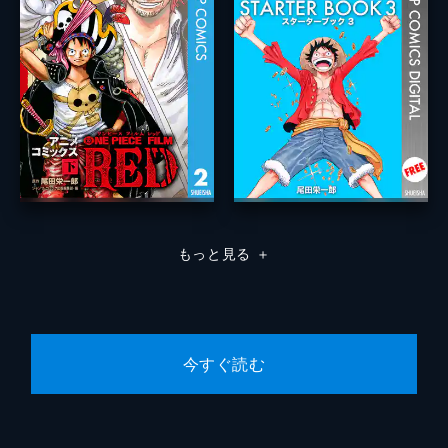
もっと見る
＋
今すぐ読む