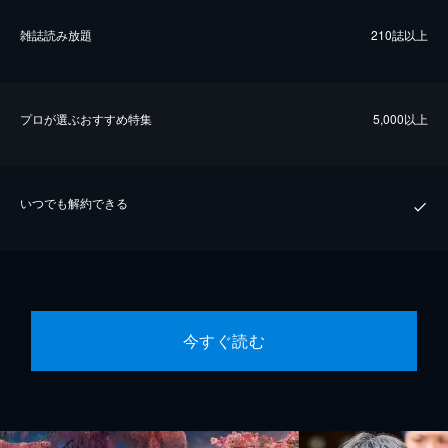
雑誌読み放題
210誌以上
プロが選ぶおすすめ特集
5,000以上
いつでも解約できる
今すぐ読む