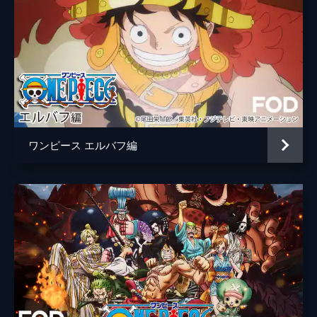
ワンピース エルバフ編