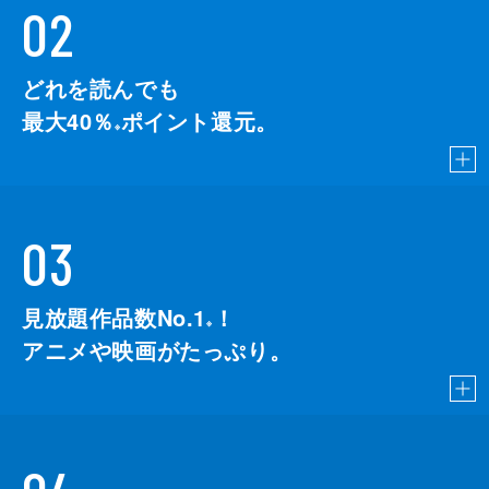
02
どれを読んでも
最大40％
ポイント還元。
※
03
見放題作品数No.1
！
こちら
※
アニメや映画がたっぷり。