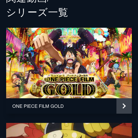
シリーズ⼀覧
ONE PIECE FILM GOLD