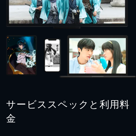
サービススペックと利用料
金