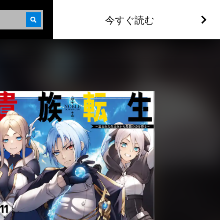
今すぐ読む