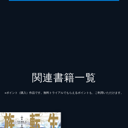
関連書籍一覧
※ポイント（購⼊）作品です。無料トライアルでもらえるポイントも、ご利⽤いただけます。