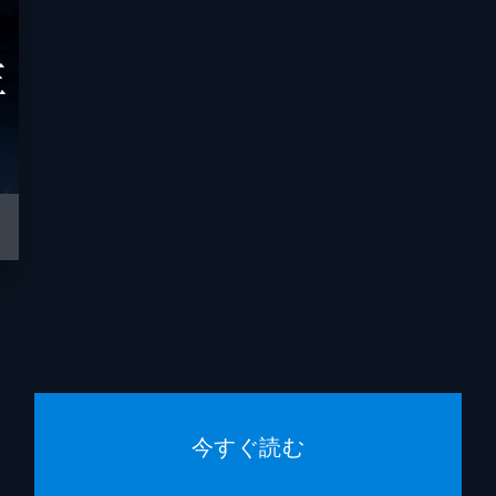
今すぐ読む