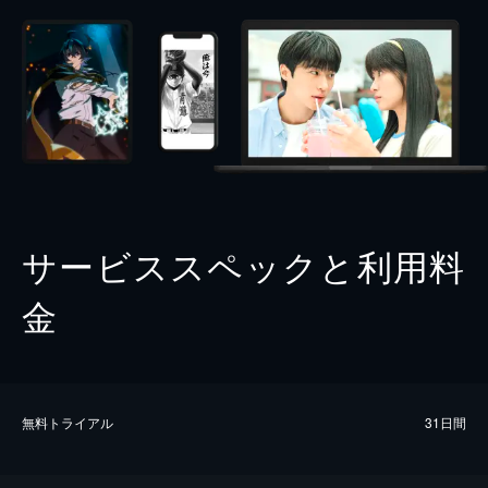
サービススペックと利用料
金
無料トライアル
31日間