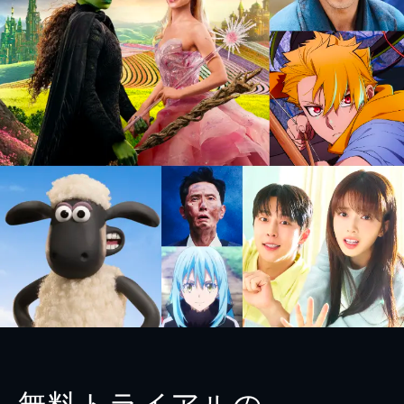
無料トライアルの