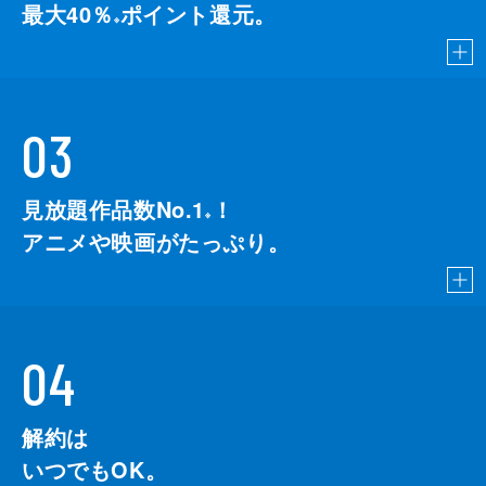
最大40％
ポイント還元。
※
03
見放題作品数No.1
！
こちら
※
アニメや映画がたっぷり。
04
解約は
いつでもOK。