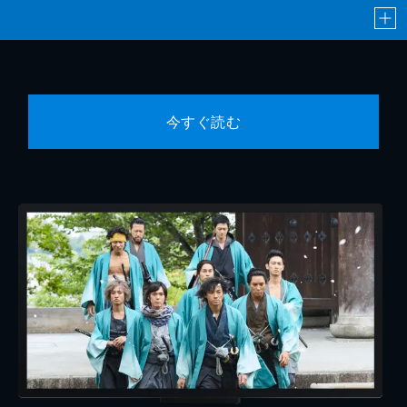
今すぐ読む