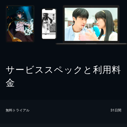
サービススペックと利用料
金
無料トライアル
31日間