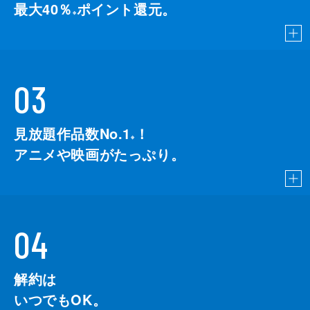
最大40％
ポイント還元。
※
03
見放題作品数No.1
！
こちら
※
アニメや映画がたっぷり。
04
解約は
いつでもOK。