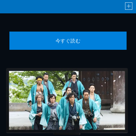
今すぐ読む