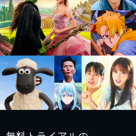
無料トライアルの