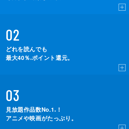
02
どれを読んでも
最大40％
ポイント還元。
※
03
見放題作品数No.1
！
こちら
※
アニメや映画がたっぷり。