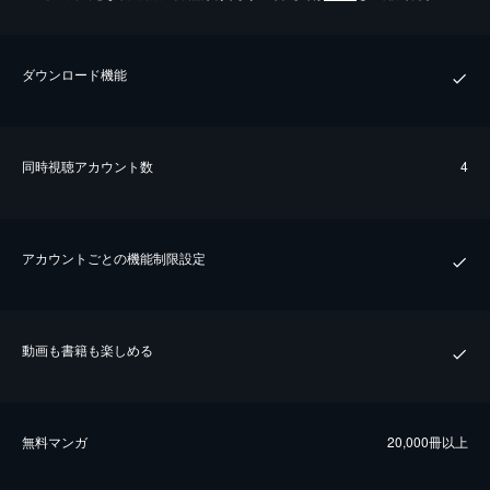
ダウンロード機能
同時視聴アカウント数
4
アカウントごとの機能制限設定
動画も書籍も楽しめる
無料マンガ
20,000冊以上