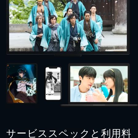
サービススペックと利用料