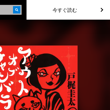
今すぐ読む