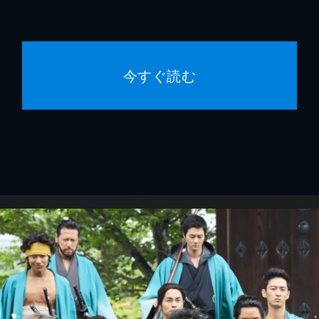
今すぐ読む