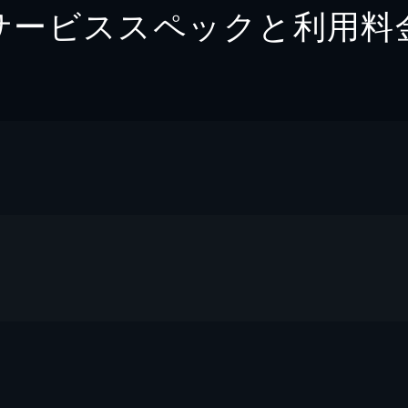
サービススペックと利用料