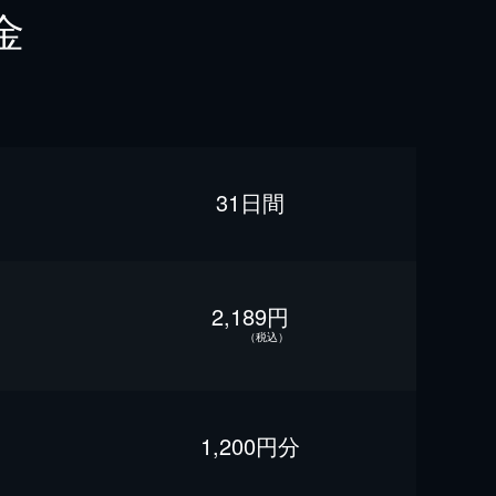
金
31日間
2,189円
（税込）
1,200円分