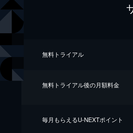
無料トライアル
無料トライアル後の⽉額料金
毎⽉もらえるU-NEXTポイント