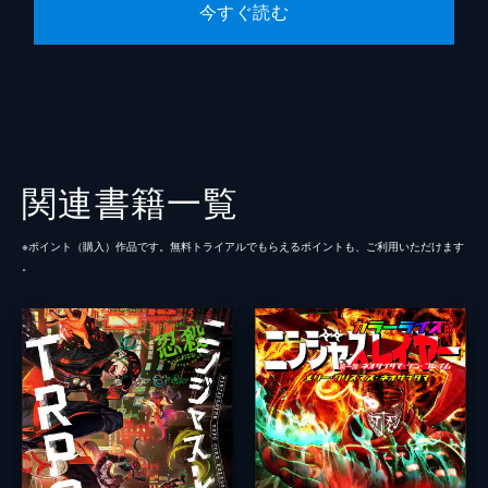
今すぐ読む
関連書籍一覧
※ポイント（購⼊）作品です。無料トライアルでもらえるポイントも、ご利⽤いただけます
。