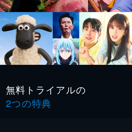
無料トライアルの
2つの特典