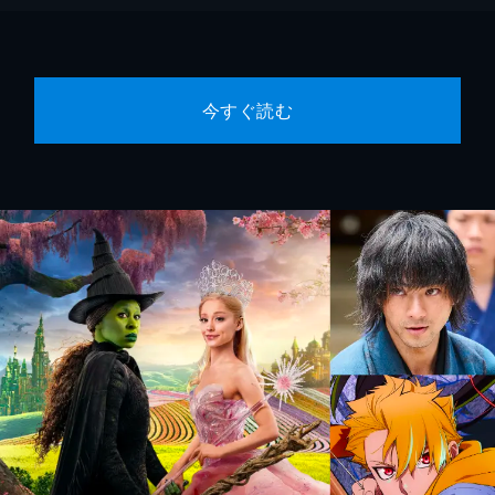
今すぐ読む