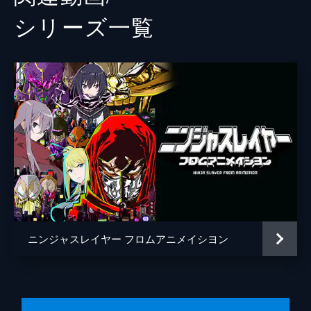
シリーズ⼀覧
ニンジャスレイヤー フロムアニメイシヨン