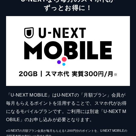
ずっとお得に！
「U-NEXT MOBILE」はU-NEXTの「月額プラン」会員が
毎月もらえるポイントを活用することで、スマホ代がお得
になるモバイルプランです。ご利用には別途「U-NEXT M
OBILE」のお申し込みが必要となります。
※U-NEXTの月額プラン会員が毎月もらえる1,200円分のポイントを、U-NEXT MOBILEの
月額基本料の支払いに充てた場合。