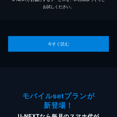
お試しください。
今すぐ読む
モバイルsetプランが
新登場！
U-NEXTなら毎月のスマホ代が