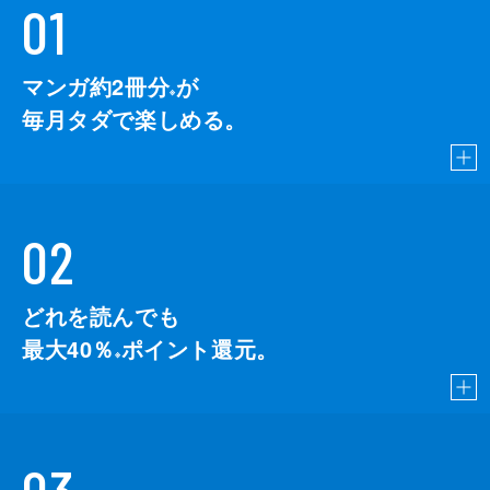
01
マンガ約2冊分
が
※
毎月タダで楽しめる。
02
どれを読んでも
最大40％
ポイント還元。
※