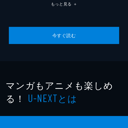
もっと見る
＋
今すぐ読む
マンガもアニメも楽しめ
る！
とは
U-NEXT