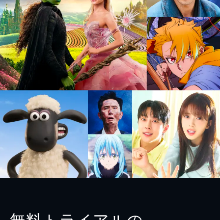
無料トライアルの