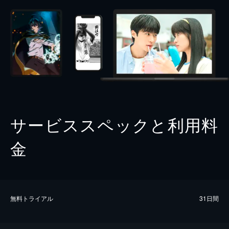
サービススペックと利用料
金
無料トライアル
31日間