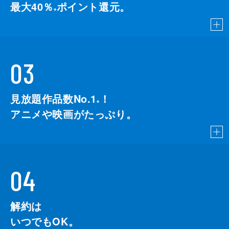
最大40％
ポイント還元。
※
03
見放題作品数No.1
！
こちら
※
アニメや映画がたっぷり。
04
解約は
いつでもOK。