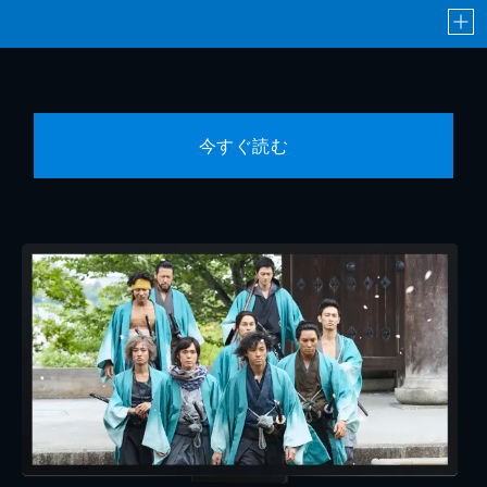
今すぐ読む