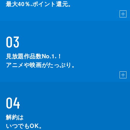
最大40％
ポイント還元。
※
03
見放題作品数No.1
！
こちら
※
アニメや映画がたっぷり。
04
解約は
いつでもOK。