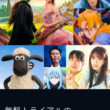
無料トライアルの