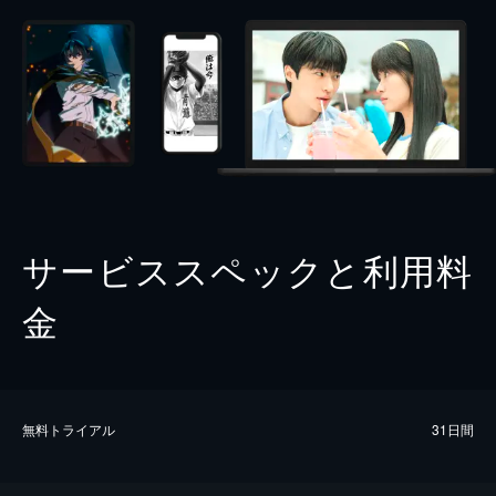
サービススペックと利用料
金
無料トライアル
31日間