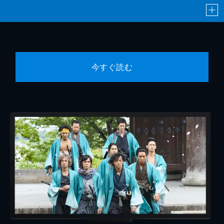
今すぐ読む