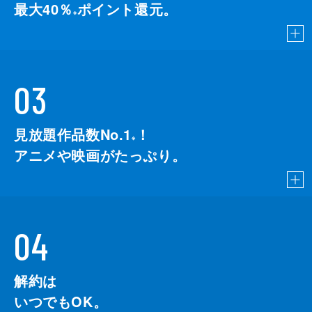
最大40％
ポイント還元。
※
03
見放題作品数No.1
！
こちら
※
アニメや映画がたっぷり。
04
解約は
いつでもOK。