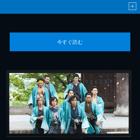
今すぐ読む