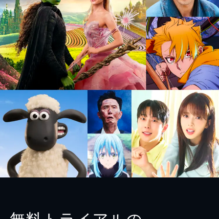
無料トライアルの