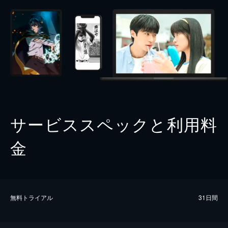
サービススペックと利用料
金
無料トライアル
31日間