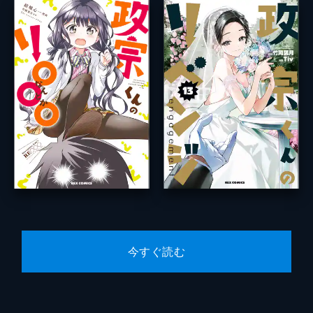
今すぐ読む