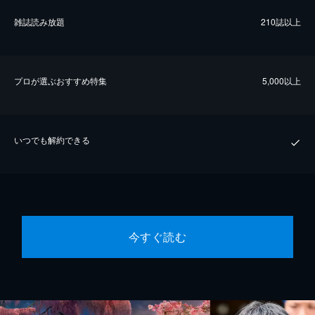
雑誌読み放題
210誌以上
プロが選ぶおすすめ特集
5,000以上
いつでも解約できる
今すぐ読む