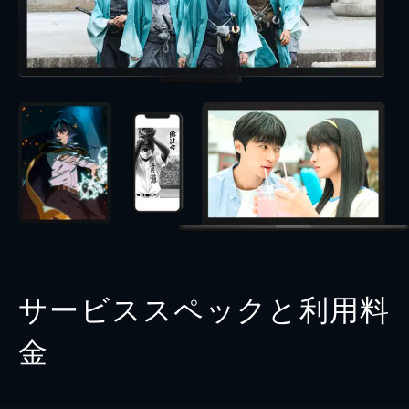
サービススペックと利用料
金