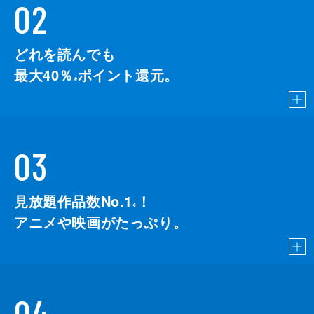
02
どれを読んでも
最大40％
ポイント還元。
※
03
見放題作品数No.1
！
こちら
※
アニメや映画がたっぷり。
04