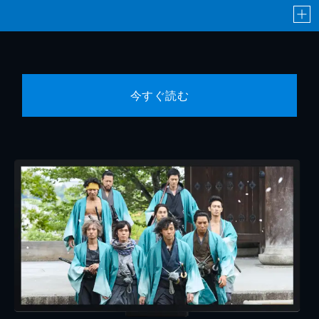
今すぐ読む