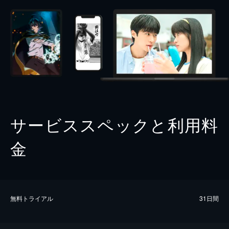
サービススペックと利用料
金
無料トライアル
31日間