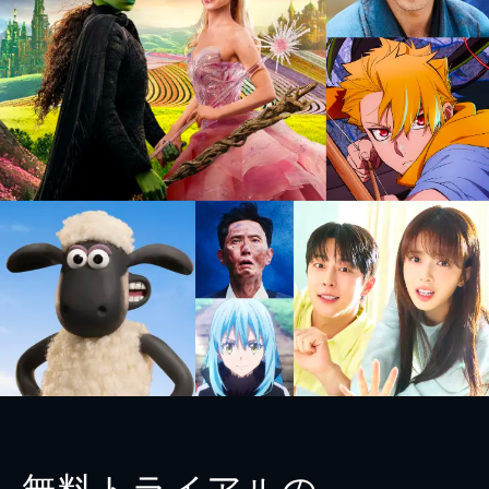
無料トライアルの