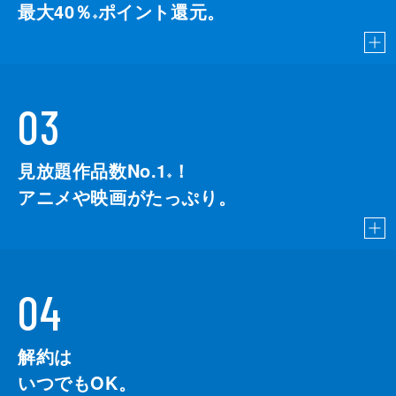
最大40％
ポイント還元。
※
03
見放題作品数No.1
！
こちら
※
アニメや映画がたっぷり。
04
解約は
いつでもOK。