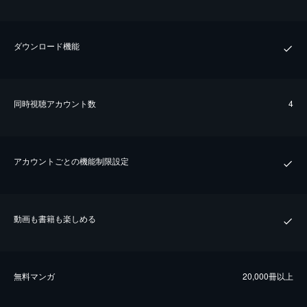
ダウンロード機能
同時視聴アカウント数
4
アカウントごとの機能制限設定
動画も書籍も楽しめる
無料マンガ
20,000冊以上