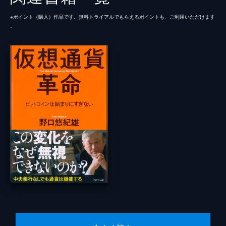
※ポイント（購⼊）作品です。無料トライアルでもらえるポイントも、ご利⽤いただけます
。