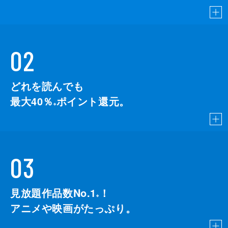
02
どれを読んでも
最大40％
ポイント還元。
※
03
見放題作品数No.1
！
こちら
※
アニメや映画がたっぷり。