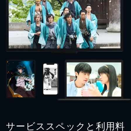
サービススペックと利用料