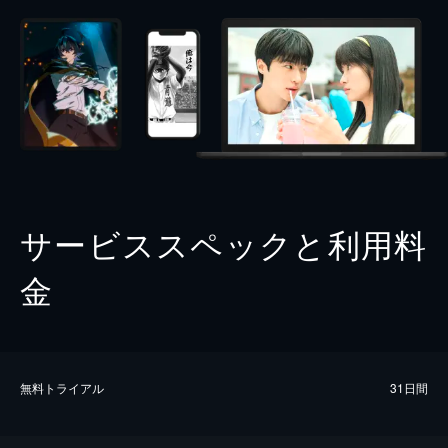
サービススペックと利用料
金
無料トライアル
31日間