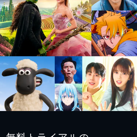
無料トライアルの