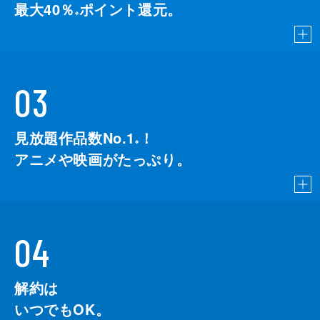
最大40％
ポイント還元。
※
03
見放題作品数No.1
！
こちら
※
アニメや映画がたっぷり。
04
解約は
いつでもOK。