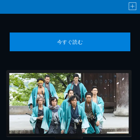
今すぐ読む