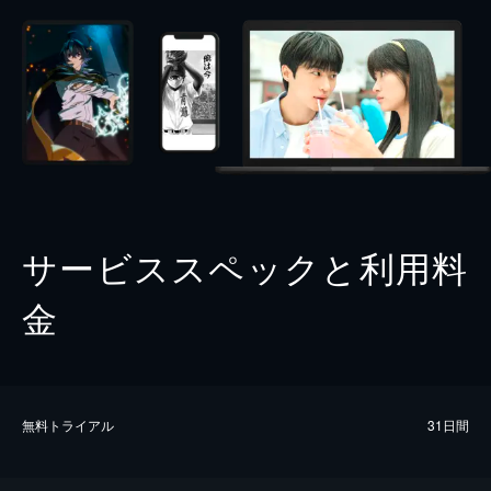
サービススペックと利用料
金
無料トライアル
31日間