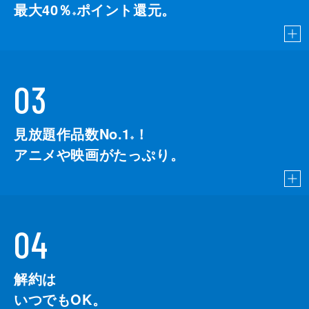
最大40％
ポイント還元。
※
03
見放題作品数No.1
！
こちら
※
アニメや映画がたっぷり。
04
解約は
いつでもOK。