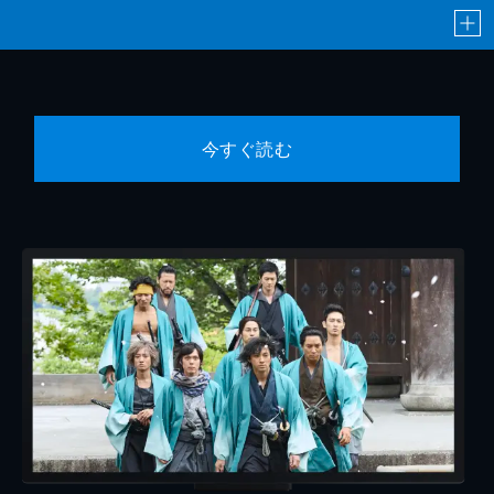
今すぐ読む