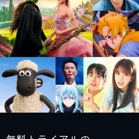
無料トライアルの