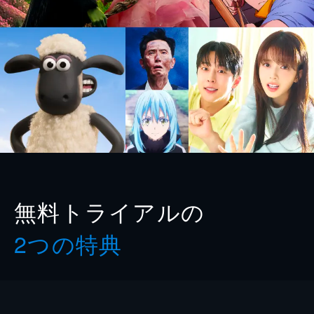
無料トライアルの
2つの特典