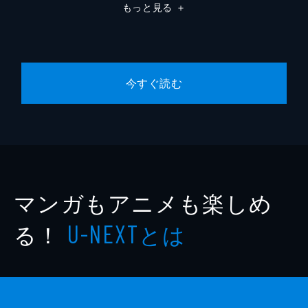
もっと見る
＋
今すぐ読む
マンガもアニメも楽しめ
る！
とは
U-NEXT