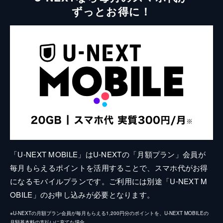
ずっとお得に！
「U-NEXT MOBILE」はU-NEXTの「月額プラン」会員が
毎月もらえるポイントを活用することで、スマホ代がお得
になるモバイルプランです。ご利用には別途「U-NEXT M
OBILE」のお申し込みが必要となります。
※U-NEXTの月額プラン会員が毎月もらえる1,200円分のポイントを、U-NEXT MOBILEの
月額基本料の支払いに充てた場合。