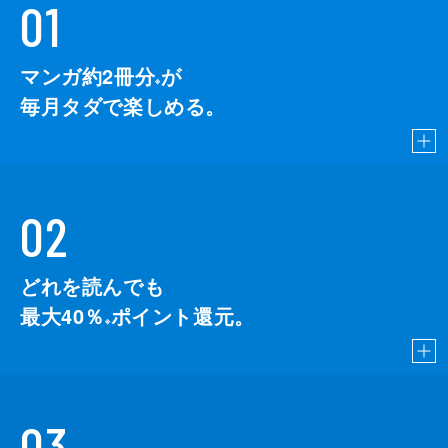
01
マンガ約2冊分
が
※
毎月タダで楽しめる。
02
どれを読んでも
最大40％
ポイント還元。
※
03