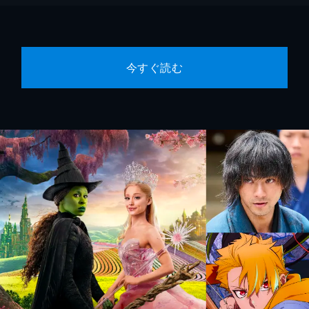
今すぐ読む