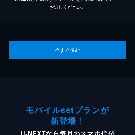
お試しください。
今すぐ読む
モバイルsetプランが
新登場！
U-NEXTなら毎月のスマホ代が