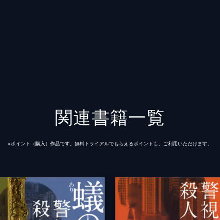
関連書籍一覧
※ポイント（購⼊）作品です。無料トライアルでもらえるポイントも、ご利⽤いただけます。