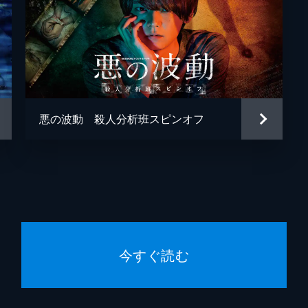
悪の波動 殺人分析班スピンオフ
今すぐ読む