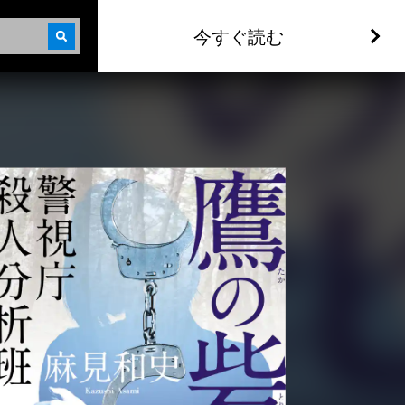
今すぐ読む