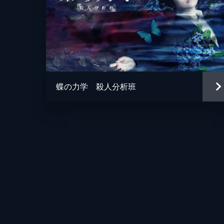
蝶の力学 殺人分析班