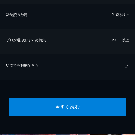
雑誌読み放題
210誌以上
プロが選ぶおすすめ特集
5,000以上
いつでも解約できる
今すぐ読む