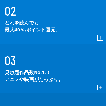
02
どれを読んでも
最大40％
ポイント還元。
※
03
見放題作品数No.1
！
こちら
※
アニメや映画がたっぷり。