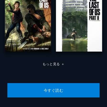
もっと見る
＋
今すぐ読む