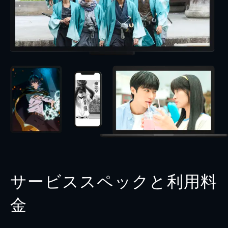
サービススペックと利用料
金