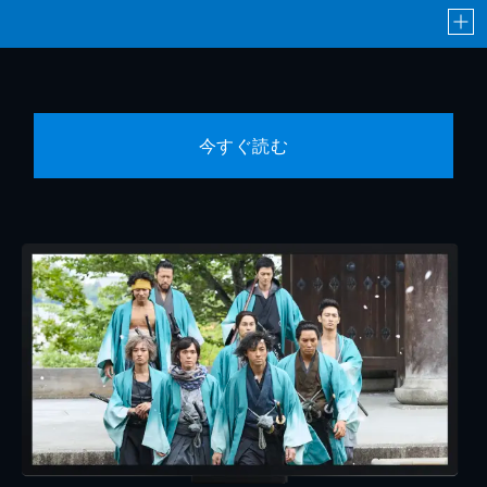
今すぐ読む