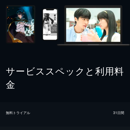
サービススペックと利用料
金
無料トライアル
31日間