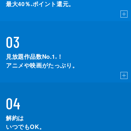
最大40％
ポイント還元。
※
03
見放題作品数No.1
！
こちら
※
アニメや映画がたっぷり。
04
解約は
いつでもOK。