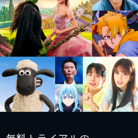
無料トライアルの