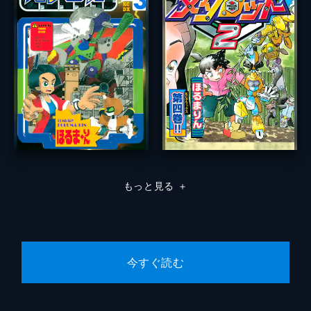
もっと見る
＋
今すぐ読む