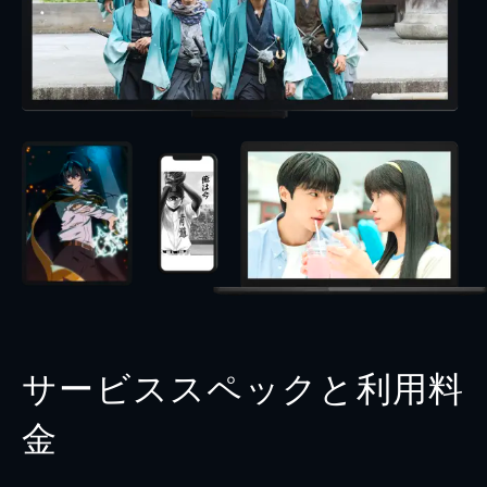
サービススペックと利用料
金