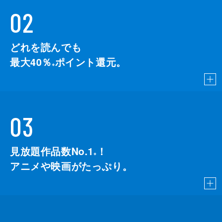
02
どれを読んでも
最大40％
ポイント還元。
※
03
見放題作品数No.1
！
こちら
※
アニメや映画がたっぷり。