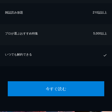
雑誌読み放題
210誌以上
プロが選ぶおすすめ特集
5,000以上
いつでも解約できる
今すぐ読む