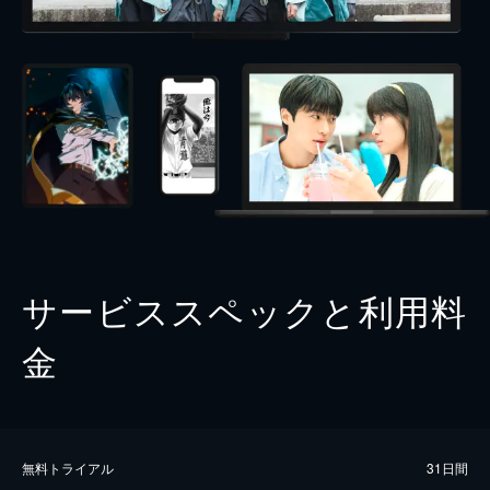
サービススペックと利用料
金
無料トライアル
31日間