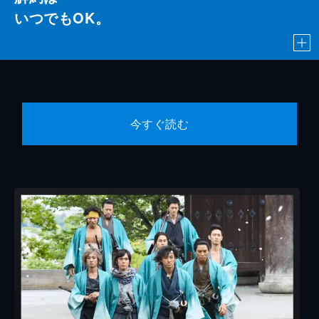
いつでもOK。
今すぐ読む