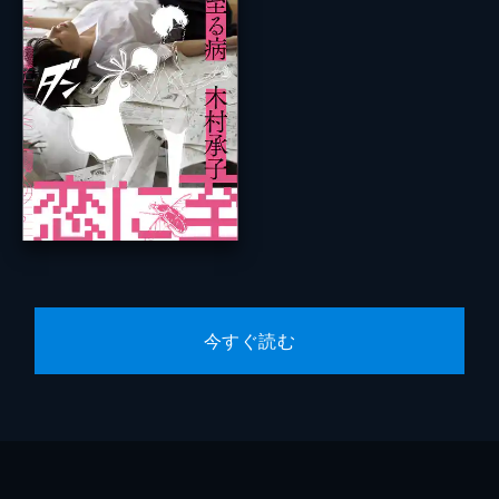
今すぐ読む