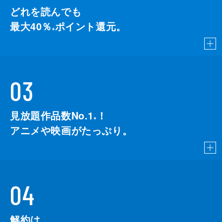
どれを読んでも
最大40％
ポイント還元。
※
03
見放題作品数No.1
！
こちら
※
アニメや映画がたっぷり。
04
解約は