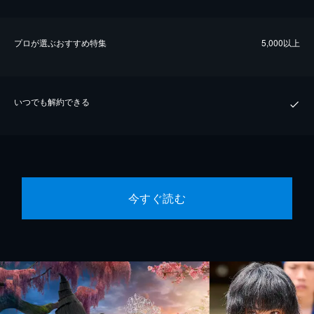
プロが選ぶおすすめ特集
5,000以上
いつでも解約できる
今すぐ読む