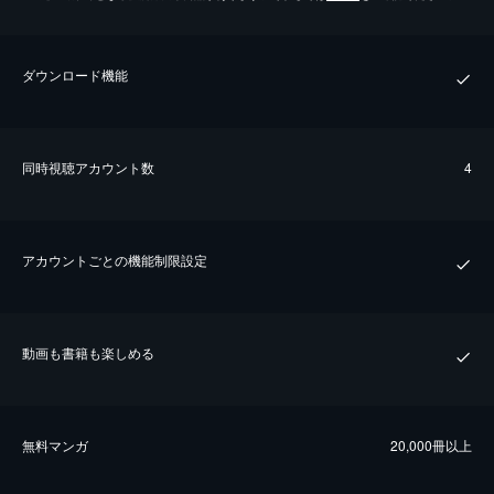
ダウンロード機能
同時視聴アカウント数
4
アカウントごとの機能制限設定
動画も書籍も楽しめる
無料マンガ
20,000冊以上