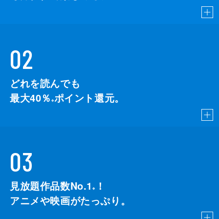
02
どれを読んでも
最大40％
ポイント還元。
※
03
見放題作品数No.1
！
こちら
※
アニメや映画がたっぷり。