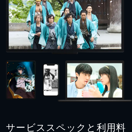
サービススペックと利用料