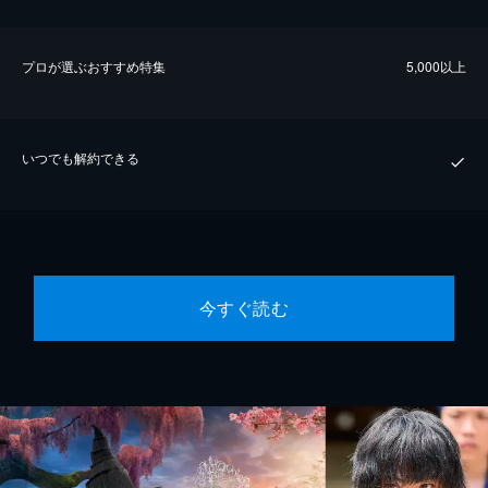
プロが選ぶおすすめ特集
5,000以上
いつでも解約できる
今すぐ読む