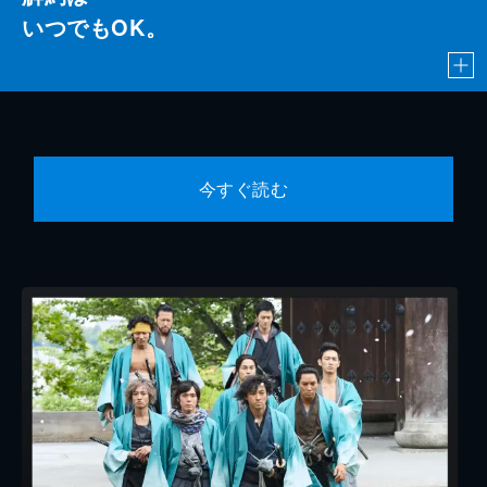
いつでもOK。
今すぐ読む