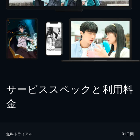
サービススペックと利用料
金
無料トライアル
31日間