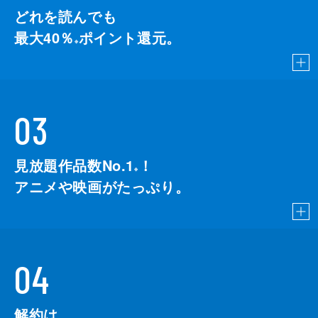
どれを読んでも
最大40％
ポイント還元。
※
03
見放題作品数No.1
！
こちら
※
アニメや映画がたっぷり。
04
解約は