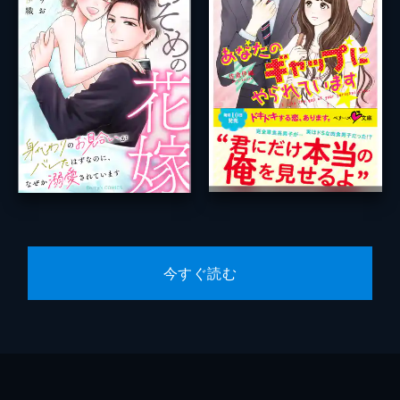
今すぐ読む