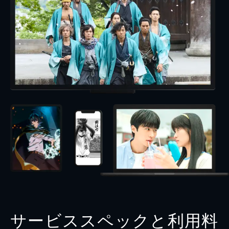
サービススペックと利用料