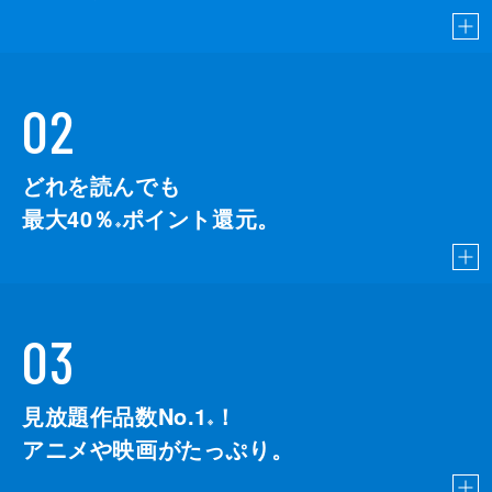
02
どれを読んでも
最大40％
ポイント還元。
※
03
見放題作品数No.1
！
こちら
※
アニメや映画がたっぷり。