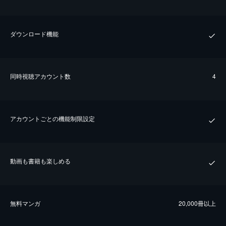
ダウンロード機能
同時視聴アカウント数
4
アカウントごとの機能制限設定
動画も書籍も楽しめる
無料マンガ
20,000冊以上