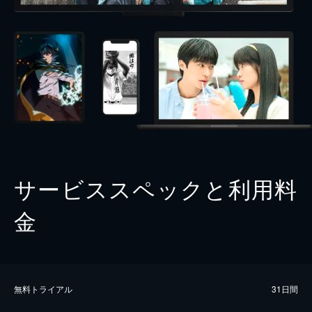
サービススペックと利用料
金
無料トライアル
31日間