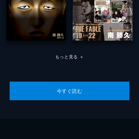
もっと見る
＋
今すぐ読む