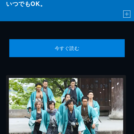
いつでもOK。
今すぐ読む