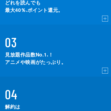
どれを読んでも
最大40％
ポイント還元。
※
03
見放題作品数No.1
！
こちら
※
アニメや映画がたっぷり。
04
解約は