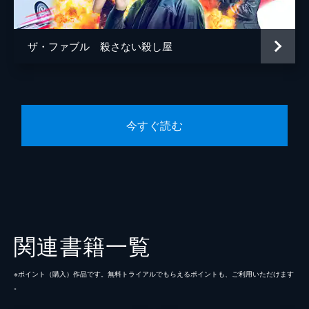
ザ・ファブル 殺さない殺し屋
今すぐ読む
関連書籍一覧
※ポイント（購⼊）作品です。無料トライアルでもらえるポイントも、ご利⽤いただけます
。