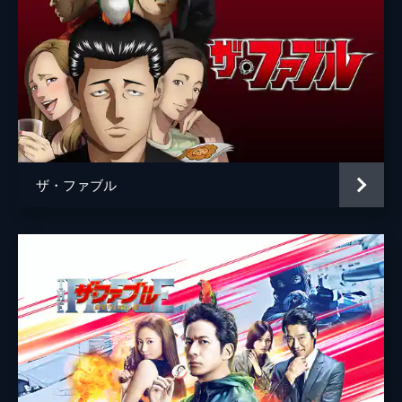
ザ・ファブル