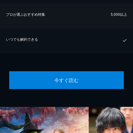
プロが選ぶおすすめ特集
5,000以上
いつでも解約できる
今すぐ読む