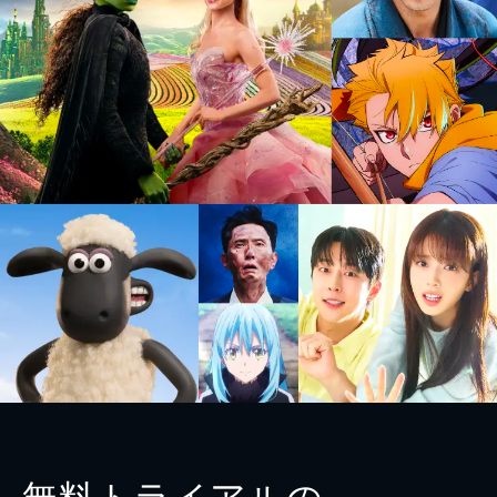
無料トライアルの