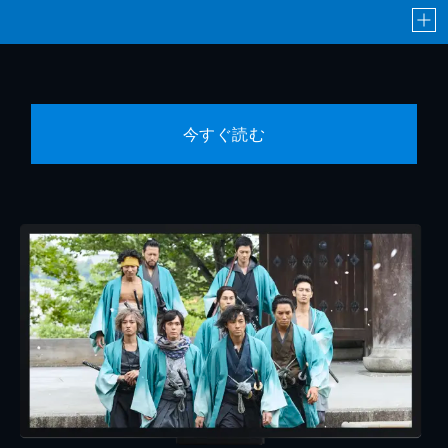
今すぐ読む