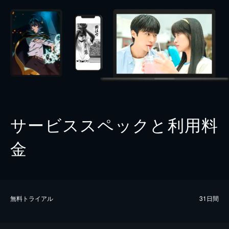
サービススペックと利用料
金
無料トライアル
31日間