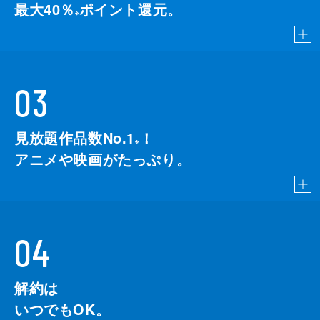
最大40％
ポイント還元。
※
03
見放題作品数No.1
！
こちら
※
アニメや映画がたっぷり。
04
解約は
いつでもOK。