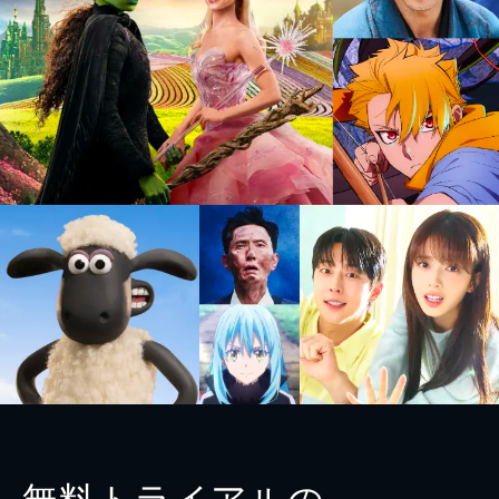
無料トライアルの