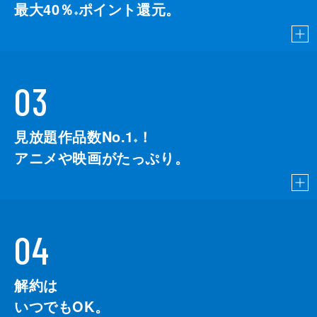
最大40％
ポイント還元。
※
03
見放題作品数No.1
！
こちら
※
アニメや映画がたっぷり。
04
解約は
いつでもOK。