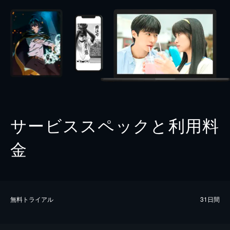
サービススペックと利用料
金
無料トライアル
31日間