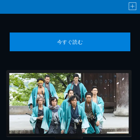
今すぐ読む