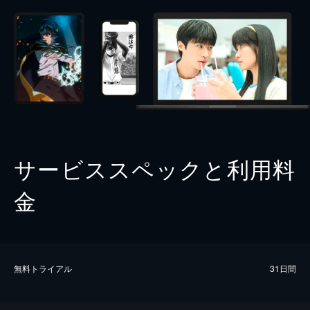
サービススペックと利用料
金
無料トライアル
31日間