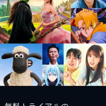
無料トライアルの