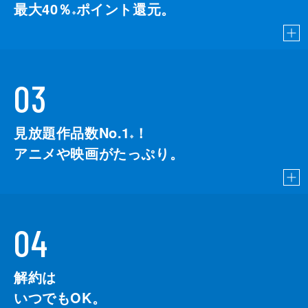
最大40％
ポイント還元。
※
03
見放題作品数No.1
！
こちら
※
アニメや映画がたっぷり。
04
解約は
いつでもOK。