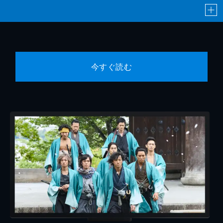
今すぐ読む