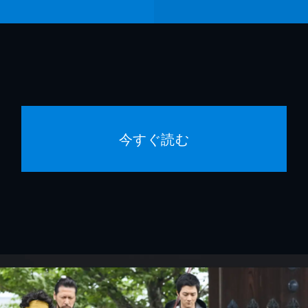
今すぐ読む