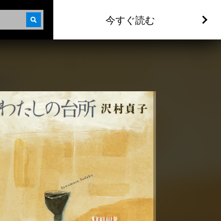
今すぐ読む