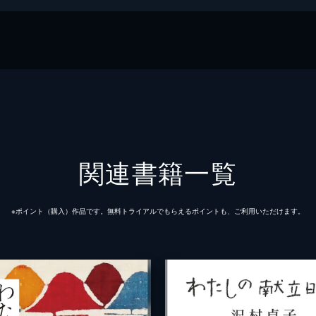
関連書籍一覧
※ポイント（購⼊）作品です。無料トライアルでもらえるポイントも、ご利⽤いただけます。