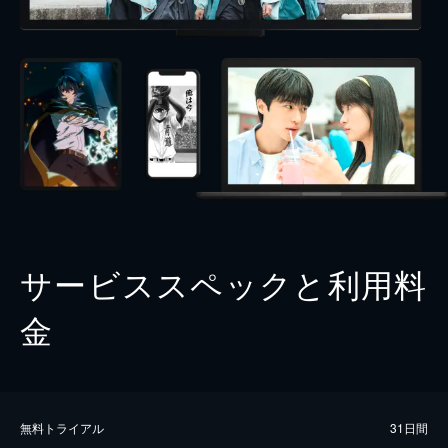
サービススペックと利用料
金
無料トライアル
31日間