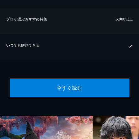
プロが選ぶおすすめ特集
5,000以上
いつでも解約できる
今すぐ読む