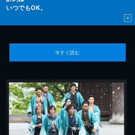
いつでもOK。
今すぐ読む