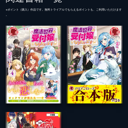
※ポイント（購⼊）作品です。無料トライアルでもらえるポイントも、ご利⽤いただけます
。