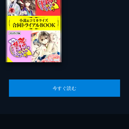
今すぐ読む