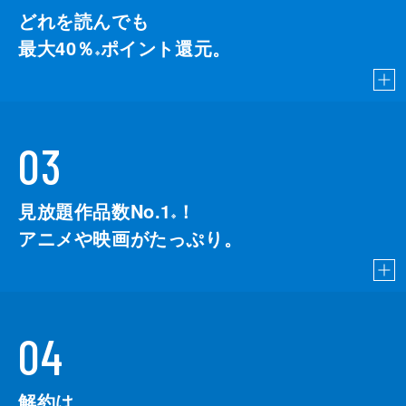
どれを読んでも
最大40％
ポイント還元。
※
03
見放題作品数No.1
！
こちら
※
アニメや映画がたっぷり。
04
解約は