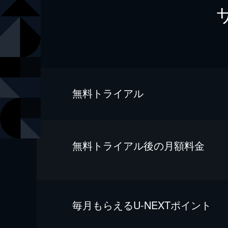
無料トライアル
無料トライアル後の⽉額料金
毎⽉もらえるU-NEXTポイント