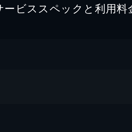
サービススペックと利用料