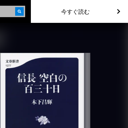
今すぐ読む