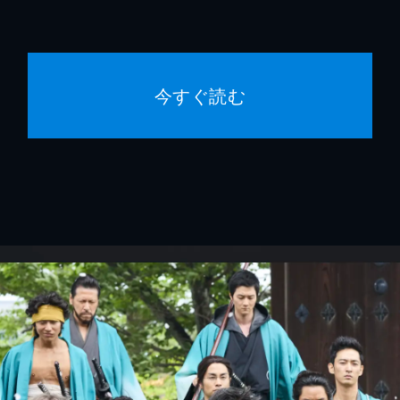
今すぐ読む