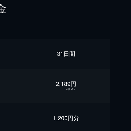
金
31日間
2,189円
（税込）
1,200円分