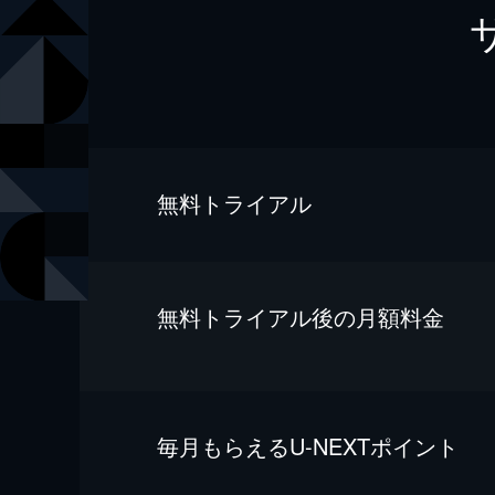
無料トライアル
無料トライアル後の⽉額料金
毎⽉もらえるU-NEXTポイント