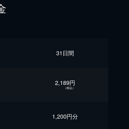
金
31日間
2,189円
（税込）
1,200円分