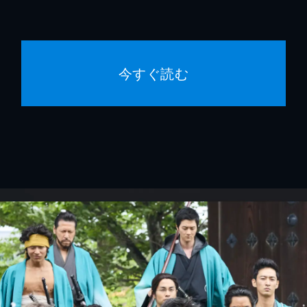
今すぐ読む