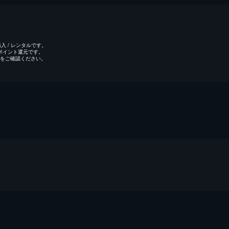
 / レンタルです。
のポイント還元です。
をご確認ください。