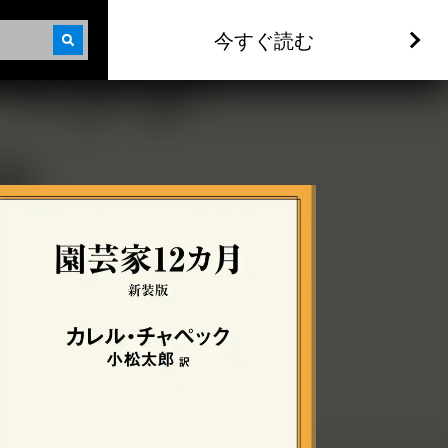
今すぐ読む