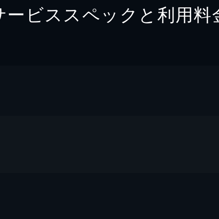
サービススペックと利用料