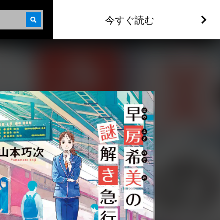
今すぐ読む