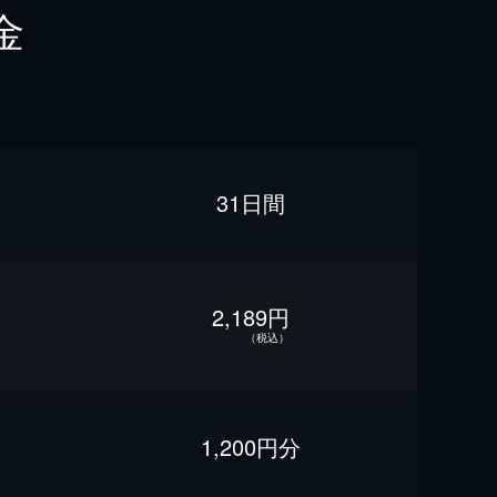
金
31日間
2,189円
（税込）
1,200円分