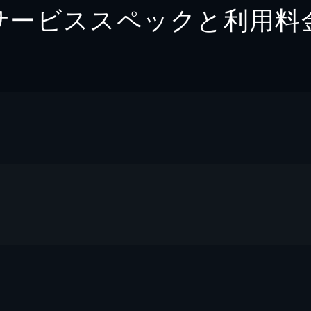
サービススペックと利用料