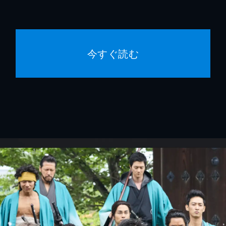
今すぐ読む