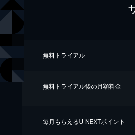
無料トライアル
無料トライアル後の⽉額料金
毎⽉もらえるU-NEXTポイント