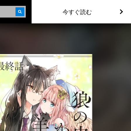
今すぐ読む