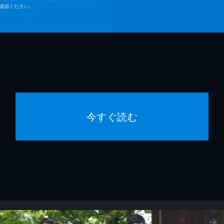
確認ください。
今すぐ読む