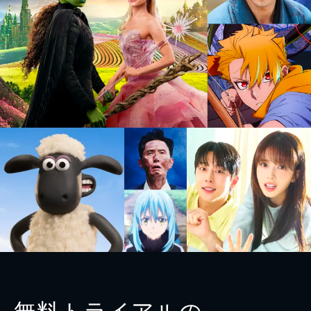
無料トライアルの