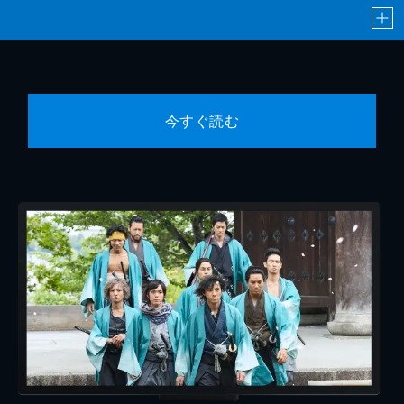
今すぐ読む