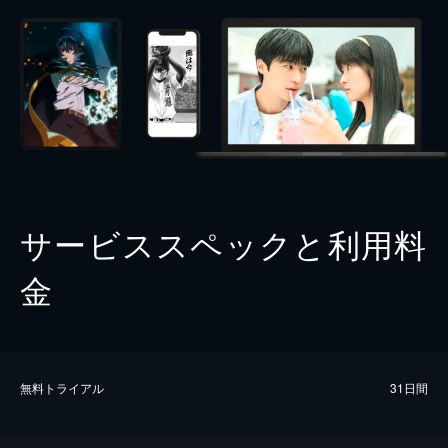
サービススペックと利用料
金
無料トライアル
31日間