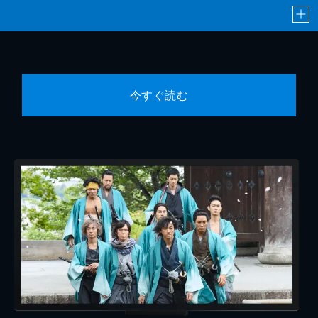
今すぐ読む