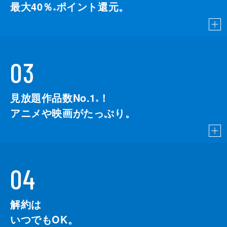
最大40％
ポイント還元。
※
03
見放題作品数No.1
！
こちら
※
アニメや映画がたっぷり。
04
解約は
いつでもOK。