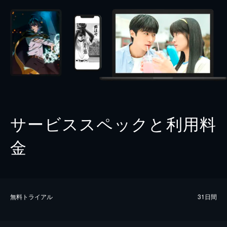
サービススペックと利用料
金
無料トライアル
31日間