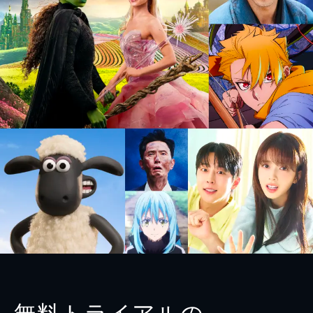
無料トライアルの