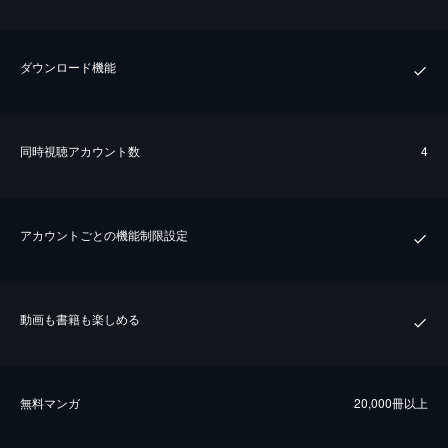
ダウンロード機能
同時視聴アカウント数
4
アカウントごとの機能制限設定
動画も書籍も楽しめる
無料マンガ
20,000冊以上