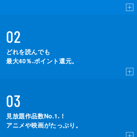
02
どれを読んでも
最大40％
ポイント還元。
※
03
見放題作品数No.1
！
こちら
※
アニメや映画がたっぷり。