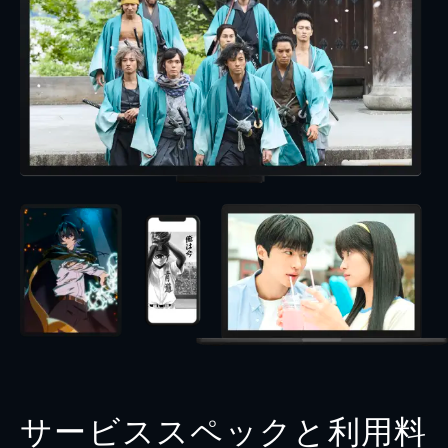
サービススペックと利用料