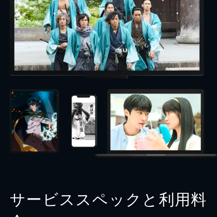
サービススペックと利用料