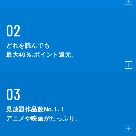
02
どれを読んでも
最大40％
ポイント還元。
※
03
見放題作品数No.1
！
こちら
※
アニメや映画がたっぷり。