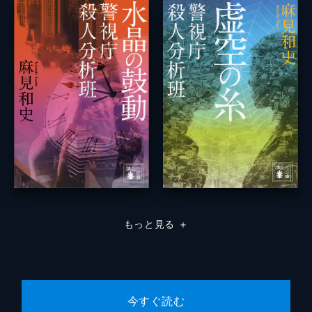
もっと見る
＋
今すぐ読む